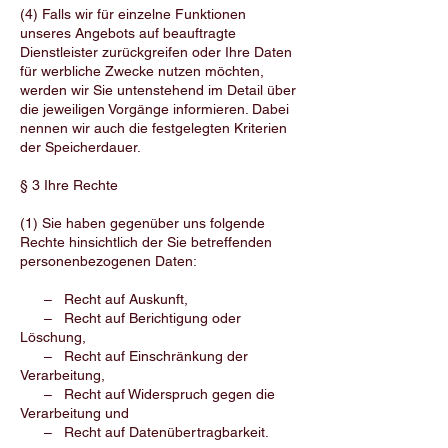
(4) Falls wir für einzelne Funktionen
unseres Angebots auf beauftragte
Dienstleister zurückgreifen oder Ihre Daten
für werbliche Zwecke nutzen möchten,
werden wir Sie untenstehend im Detail über
die jeweiligen Vorgänge informieren. Dabei
nennen wir auch die festgelegten Kriterien
der Speicherdauer.
§ 3 Ihre Rechte
(1) Sie haben gegenüber uns folgende
Rechte hinsichtlich der Sie betreffenden
personenbezogenen Daten:
– Recht auf Auskunft,
– Recht auf Berichtigung oder
Löschung,
– Recht auf Einschränkung der
Verarbeitung,
– Recht auf Widerspruch gegen die
Verarbeitung und
– Recht auf Datenübertragbarkeit.