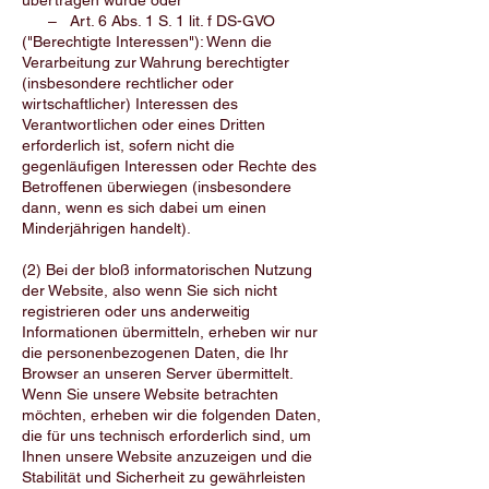
übertragen wurde oder
– Art. 6 Abs. 1 S. 1 lit. f DS-GVO
("Berechtigte Interessen"): Wenn die
Verarbeitung zur Wahrung berechtigter
(insbesondere rechtlicher oder
wirtschaftlicher) Interessen des
Verantwortlichen oder eines Dritten
erforderlich ist, sofern nicht die
gegenläufigen Interessen oder Rechte des
Betroffenen überwiegen (insbesondere
dann, wenn es sich dabei um einen
Minderjährigen handelt).
(2) Bei der bloß informatorischen Nutzung
der Website, also wenn Sie sich nicht
registrieren oder uns anderweitig
Informationen übermitteln, erheben wir nur
die personenbezogenen Daten, die Ihr
Browser an unseren Server übermittelt.
Wenn Sie unsere Website betrachten
möchten, erheben wir die folgenden Daten,
die für uns technisch erforderlich sind, um
Ihnen unsere Website anzuzeigen und die
Stabilität und Sicherheit zu gewährleisten