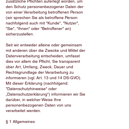
zusätzliche Pflichten auferlegt worden, um
den Schutz personenbezogener Daten der
von einer Verarbeitung betroffenen Person
(wir sprechen Sie als betroffene Person
nachfolgend auch mit "Kunde", "Nutzer",
"Sie", "Ihnen" oder "Betroffener" an)
sicherzustellen.
Seit wir entweder alleine oder gemeinsam
mit anderen über die Zwecke und Mittel der
Datenverarbeitung entscheiden, umfasst
dies vor allem die Pflicht, Sie transparent
über Art, Umfang, Zweck, Dauer und
Rechtsgrundlage der Verarbeitung zu
informieren (vgl. Art. 13 und 14 DS-GVO).
Mit dieser Erklärung (nachfolgend:
"Datenschutzhinweise" oder
„Datenschutzerklärung“) informieren wir Sie
darüber, in welcher Weise Ihre
personenbezogenen Daten von uns
verarbeitet werden.
§ 1 Allgemeines