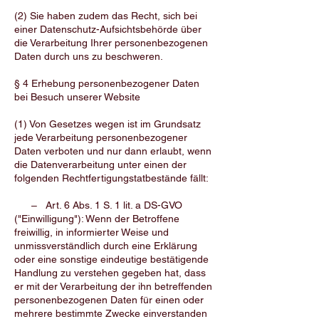
(2) Sie haben zudem das Recht, sich bei
einer Datenschutz-Aufsichtsbehörde über
die Verarbeitung Ihrer personenbezogenen
Daten durch uns zu beschweren.
§ 4 Erhebung personenbezogener Daten
bei Besuch unserer Website
(1) Von Gesetzes wegen ist im Grundsatz
jede Verarbeitung personenbezogener
Daten verboten und nur dann erlaubt, wenn
die Datenverarbeitung unter einen der
folgenden Rechtfertigungstatbestände fällt:
– Art. 6 Abs. 1 S. 1 lit. a DS-GVO
("Einwilligung"): Wenn der Betroffene
freiwillig, in informierter Weise und
unmissverständlich durch eine Erklärung
oder eine sonstige eindeutige bestätigende
Handlung zu verstehen gegeben hat, dass
er mit der Verarbeitung der ihn betreffenden
personenbezogenen Daten für einen oder
mehrere bestimmte Zwecke einverstanden