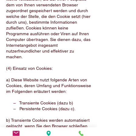
dem von Ihnen verwendeten Browser
zugeordnet gespeichert werden und durch
welche der Stelle, die den Cookie setzt (hier
durch uns), bestimmte Informationen
zufließen. Cookies können keine
Programme ausführen oder Viren auf Ihren
Computer übertragen. Sie dienen dazu, das
Internetangebot insgesamt
nutzerfreundlicher und effektiver zu
machen.
(4) Einsatz von Cookies:
a) Diese Website nutzt folgende Arten von
Cookies, deren Umfang und Funktionsweise
im Folgenden erläutert werden:
– Transiente Cookies (dazu b)
– Persistente Cookies (dazu c).
b) Transiente Cookies werden automatisiert
gelöscht, wenn Sie den Browser schließen.
Dazu zählen insbesondere die Session-