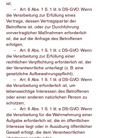
ist;
– Art. 6 Abs. 1 S. 1 lit. b DS-GVO: Wenn
die Verarbeitung zur Erfüllung eines
Vertrags, dessen Vertragspartei der
Betroffene ist, oder zur Durchführung
vorvertraglicher Maßnahmen erforderlich
ist, die auf die Anfrage des Betroffenen
erfolgen;
– Art. 6 Abs. 1 S. 1 lit. c DS-GVO: Wenn
die Verarbeitung zur Erfüllung einer
rechtlichen Verpflichtung erforderlich ist, der
der Verantwortliche unterliegt (z. B. eine
gesetzliche Aufbewahrungspflicht);
– Art. 6 Abs. 1 S. 1 lit. d DS-GVO: Wenn
die Verarbeitung erforderlich ist, um
lebenswichtige Interessen des Betroffenen
oder einer anderen natürlichen Person zu
schützen;
– Art. 6 Abs. 1 S. 1 lit. e DS-GVO: Wenn
die Verarbeitung für die Wahrnehmung einer
Aufgabe erforderlich ist, die im öffentlichen
Interesse liegt oder in Ausübung öffentlicher
Gewalt erfolgt, die dem Verantwortlichen