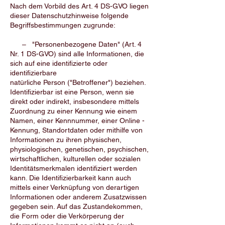
Nach dem Vorbild des Art. 4 DS-GVO liegen
dieser Datenschutzhinweise folgende
Begriffsbestimmungen zugrunde:
– "Personenbezogene Daten" (Art. 4
Nr. 1 DS-GVO) sind alle Informationen, die
sich auf eine identifizierte oder
identifizierbare
natürliche Person ("Betroffener") beziehen.
Identifizierbar ist eine Person, wenn sie
direkt oder indirekt, insbesondere mittels
Zuordnung zu einer Kennung wie einem
Namen, einer Kennnummer, einer Online -
Kennung, Standortdaten oder mithilfe von
Informationen zu ihren physischen,
physiologischen, genetischen, psychischen,
wirtschaftlichen, kulturellen oder sozialen
Identitätsmerkmalen identifiziert werden
kann. Die Identifizierbarkeit kann auch
mittels einer Verknüpfung von derartigen
Informationen oder anderem Zusatzwissen
gegeben sein. Auf das Zustandekommen,
die Form oder die Verkörperung der