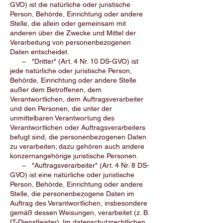
GVO) ist die natürliche oder juristische
Person, Behörde, Einrichtung oder andere
Stelle, die allein oder gemeinsam mit
anderen über die Zwecke und Mittel der
Verarbeitung von personenbezogenen
Daten entscheidet.
– "Dritter" (Art. 4 Nr. 10 DS-GVO) ist
jede natürliche oder juristische Person,
Behörde, Einrichtung oder andere Stelle
außer dem Betroffenen, dem
Verantwortlichen, dem Auftragsverarbeiter
und den Personen, die unter der
unmittelbaren Verantwortung des
Verantwortlichen oder Auftragsverarbeiters
befugt sind, die personenbezogenen Daten
zu verarbeiten; dazu gehören auch andere
konzernangehörige juristische Personen.
– "Auftragsverarbeiter" (Art. 4 Nr. 8 DS-
GVO) ist eine natürliche oder juristische
Person, Behörde, Einrichtung oder andere
Stelle, die personenbezogene Daten im
Auftrag des Verantwortlichen, insbesondere
gemäß dessen Weisungen, verarbeitet (z. B.
IT-Dienstleister). Im datenschutzrechtlichen