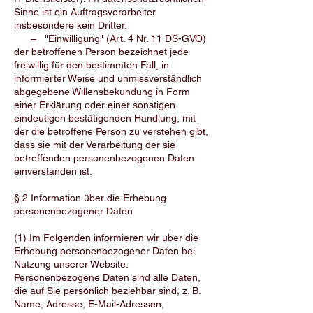
Sinne ist ein Auftragsverarbeiter
insbesondere kein Dritter.
– "Einwilligung" (Art. 4 Nr. 11 DS-GVO)
der betroffenen Person bezeichnet jede
freiwillig für den bestimmten Fall, in
informierter Weise und unmissverständlich
abgegebene Willensbekundung in Form
einer Erklärung oder einer sonstigen
eindeutigen bestätigenden Handlung, mit
der die betroffene Person zu verstehen gibt,
dass sie mit der Verarbeitung der sie
betreffenden personenbezogenen Daten
einverstanden ist.
§ 2 Information über die Erhebung
personenbezogener Daten
(1) Im Folgenden informieren wir über die
Erhebung personenbezogener Daten bei
Nutzung unserer Website.
Personenbezogene Daten sind alle Daten,
die auf Sie persönlich beziehbar sind, z. B.
Name, Adresse, E-Mail-Adressen,