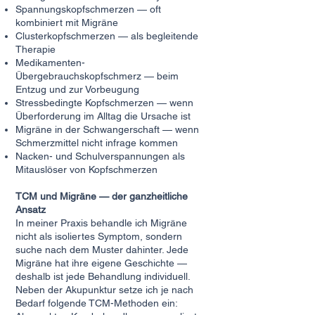
Spannungskopfschmerzen — oft
kombiniert mit Migräne
Clusterkopfschmerzen — als begleitende
Therapie
Medikamenten-
Übergebrauchskopfschmerz — beim
Entzug und zur Vorbeugung
Stressbedingte Kopfschmerzen — wenn
Überforderung im Alltag die Ursache ist
Migräne in der Schwangerschaft — wenn
Schmerzmittel nicht infrage kommen
Nacken- und Schulverspannungen als
Mitauslöser von Kopfschmerzen
TCM und Migräne — der ganzheitliche
Ansatz
In meiner Praxis behandle ich Migräne
nicht als isoliertes Symptom, sondern
suche nach dem Muster dahinter. Jede
Migräne hat ihre eigene Geschichte —
deshalb ist jede Behandlung individuell.
Neben der Akupunktur setze ich je nach
Bedarf folgende TCM-Methoden ein: