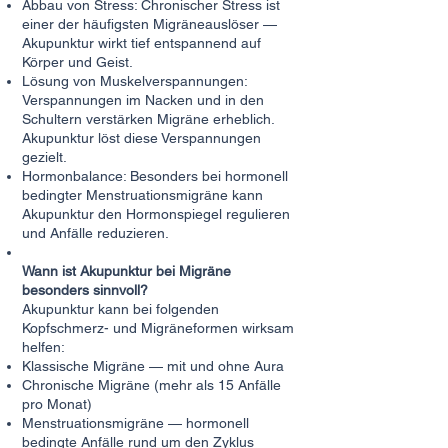
Abbau von Stress: Chronischer Stress ist
einer der häufigsten Migräneauslöser —
Akupunktur wirkt tief entspannend auf
Körper und Geist.
Lösung von Muskelverspannungen:
Verspannungen im Nacken und in den
Schultern verstärken Migräne erheblich.
Akupunktur löst diese Verspannungen
gezielt.
Hormonbalance: Besonders bei hormonell
bedingter Menstruationsmigräne kann
Akupunktur den Hormonspiegel regulieren
und Anfälle reduzieren.
Wann ist Akupunktur bei Migräne
besonders sinnvoll?
Akupunktur kann bei folgenden
Kopfschmerz- und Migräneformen wirksam
helfen:
Klassische Migräne — mit und ohne Aura
Chronische Migräne (mehr als 15 Anfälle
pro Monat)
Menstruationsmigräne — hormonell
bedingte Anfälle rund um den Zyklus