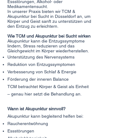
Essstörungen, Alkohol- oder
Medikamentensucht.
In unserer Praxis bieten wir TCM &
Akupunktur bei Sucht in Düsseldorf an, um
Körper und Geist sanft zu unterstützen und
den Entzug zu erleichtern.
Wie TCM und Akupunktur bei Sucht wirken
Akupunktur kann die Entzugssymptome
lindern, Stress reduzieren und das
Gleichgewicht im Körper wiederherstellen.
Unterstützung des Nervensystems
Reduktion von Entzugssymptomen
Verbesserung von Schlaf & Energie
Förderung der inneren Balance
TCM betrachtet Körper & Geist als Einheit
– genau hier setzt die Behandlung an.
Wann ist Akupunktur sinnvoll?
Akupunktur kann begleitend helfen bei:
Raucherentwöhnung
Essstörungen