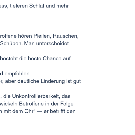
ss, tieferen Schlaf und mehr
roffene hören Pfeifen, Rauschen,
n Schüben. Man unterscheidet
 besteht die beste Chance auf
nd empfohlen.
, aber deutliche Linderung ist gut
 die Unkontrollierbarkeit, das
wickeln Betroffene in der Folge
m mit dem Ohr" — er betrifft den