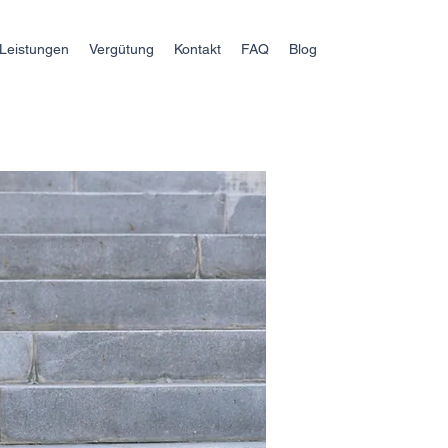
Leistungen
Vergütung
Kontakt
FAQ
Blog