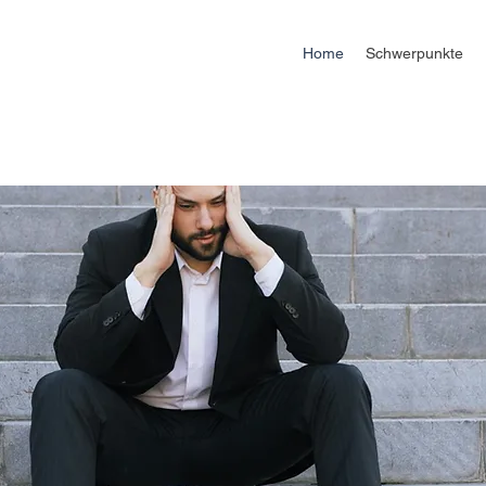
Home
Schwerpunkte