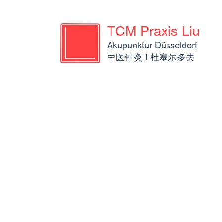
TCM Praxis Liu
Akupunktur Düsseldorf
​​中医针灸 I 杜塞尔多夫