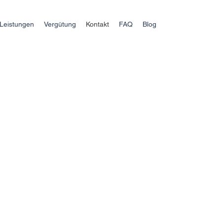
Leistungen
Vergütung
Kontakt
FAQ
Blog