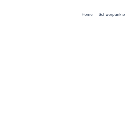
Home
Schwerpunkte