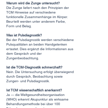
Warum wird die Zunge untersucht?
Die Zunge liefert nach den Prinzipien der
TCM Hinweise auf verschiedene
funktionelle Zusammenhänge im Körper.
Beurteilt werden unter anderem Farbe,
Form und Belag.
Was ist Pulsdiagnostik?
Bei der Pulsdiagnostik werden verschiedene
Pulsqualitäten an beiden Handgelenken
ertastet. Dies ergänzt die Informationen aus
dem Gespräch und der
Zungenbeobachtung.
Ist die TCM-Diagnostik schmerzhaft?
Nein. Die Untersuchung erfolgt überwiegend
durch Gespräch, Beobachtung sowie
Zungen- und Pulsdiagnostik.
Ist TCM wissenschaftlich anerkannt?
Ja — die Weltgesundheitsorganisation
(WHO) erkennt Akupunktur als wirksame
Behandlungsmethode bei über 100