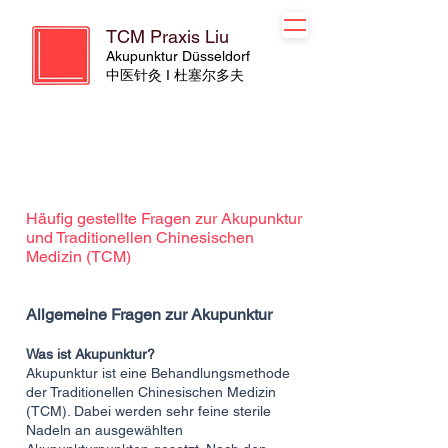
TCM Praxis Liu
Akupunktur Düsseldorf
​​中医针灸 I 杜塞尔多夫
Häufig gestellte Fragen zur Akupunktur
und Traditionellen Chinesischen
Medizin (TCM)
Allgemeine Fragen zur Akupunktur
Was ist Akupunktur?
Akupunktur ist eine Behandlungsmethode
der Traditionellen Chinesischen Medizin
(TCM). Dabei werden sehr feine sterile
Nadeln an ausgewählten