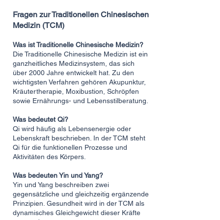
Fragen zur Traditionellen Chinesischen
Medizin (TCM)
Was ist Traditionelle Chinesische Medizin?
Die Traditionelle Chinesische Medizin ist ein
ganzheitliches Medizinsystem, das sich
über 2000 Jahre entwickelt hat. Zu den
wichtigsten Verfahren gehören Akupunktur,
Kräutertherapie, Moxibustion, Schröpfen
sowie Ernährungs- und Lebensstilberatung.
Was bedeutet Qi?
Qi wird häufig als Lebensenergie oder
Lebenskraft beschrieben. In der TCM steht
Qi für die funktionellen Prozesse und
Aktivitäten des Körpers.
Was bedeuten Yin und Yang?
Yin und Yang beschreiben zwei
gegensätzliche und gleichzeitig ergänzende
Prinzipien. Gesundheit wird in der TCM als
dynamisches Gleichgewicht dieser Kräfte