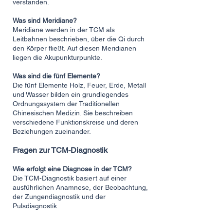
verstanden.
Was sind Meridiane?
Meridiane werden in der TCM als
Leitbahnen beschrieben, über die Qi durch
den Körper fließt. Auf diesen Meridianen
liegen die Akupunkturpunkte.
Was sind die fünf Elemente?
Die fünf Elemente Holz, Feuer, Erde, Metall
und Wasser bilden ein grundlegendes
Ordnungssystem der Traditionellen
Chinesischen Medizin. Sie beschreiben
verschiedene Funktionskreise und deren
Beziehungen zueinander.
Fragen zur TCM-Diagnostik
Wie erfolgt eine Diagnose in der TCM?
Die TCM-Diagnostik basiert auf einer
ausführlichen Anamnese, der Beobachtung,
der Zungendiagnostik und der
Pulsdiagnostik.