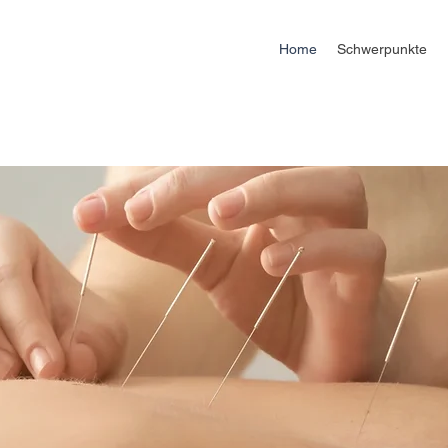
Home
Schwerpunkte