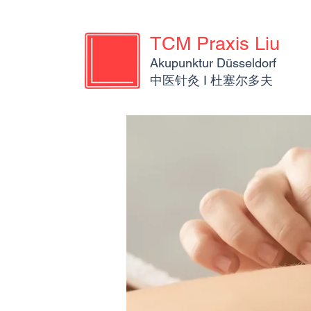
TCM Praxis Liu
Akupunktur Düsseldorf
​​中医针灸 I 杜塞尔多夫