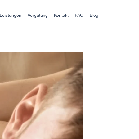
Leistungen
Vergütung
Kontakt
FAQ
Blog