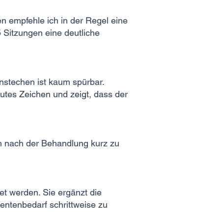
n empfehle ich in der Regel eine
5 Sitzungen eine deutliche
instechen ist kaum spürbar.
utes Zeichen und zeigt, dass der
ch nach der Behandlung kurz zu
 werden. Sie ergänzt die
entenbedarf schrittweise zu