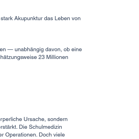
 stark Akupunktur das Leben von
ten — unabhängig davon, ob eine
schätzungsweise 23 Millionen
rperliche Ursache, sondern
rstärkt. Die Schulmedizin
r Operationen. Doch viele