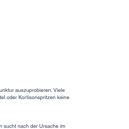
unktur auszuprobieren. Viele
l oder Kortisonspritzen keine
n sucht nach der Ursache im