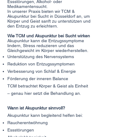
Essstörungen, Alkohol- oder
Medikamentensucht.
In unserer Praxis bieten wir TCM &
Akupunktur bei Sucht in Düsseldorf an, um
Körper und Geist sanft zu unterstützen und
den Entzug zu erleichtern.
Wie TCM und Akupunktur bei Sucht wirken
Akupunktur kann die Entzugssymptome
lindern, Stress reduzieren und das
Gleichgewicht im Körper wiederherstellen.
Unterstützung des Nervensystems
Reduktion von Entzugssymptomen
Verbesserung von Schlaf & Energie
Förderung der inneren Balance
TCM betrachtet Körper & Geist als Einheit
– genau hier setzt die Behandlung an.
Wann ist Akupunktur sinnvoll?
Akupunktur kann begleitend helfen bei:
Raucherentwöhnung
Essstörungen