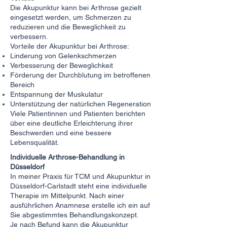
Die Akupunktur kann bei Arthrose gezielt
eingesetzt werden, um Schmerzen zu
reduzieren und die Beweglichkeit zu
verbessern.
Vorteile der Akupunktur bei Arthrose:
Linderung von Gelenkschmerzen
Verbesserung der Beweglichkeit
Förderung der Durchblutung im betroffenen
Bereich
Entspannung der Muskulatur
Unterstützung der natürlichen Regeneration
Viele Patientinnen und Patienten berichten
über eine deutliche Erleichterung ihrer
Beschwerden und eine bessere
Lebensqualität.
Individuelle Arthrose-Behandlung in
Düsseldorf
In meiner Praxis für TCM und Akupunktur in
Düsseldorf-Carlstadt steht eine individuelle
Therapie im Mittelpunkt. Nach einer
ausführlichen Anamnese erstelle ich ein auf
Sie abgestimmtes Behandlungskonzept.
Je nach Befund kann die Akupunktur