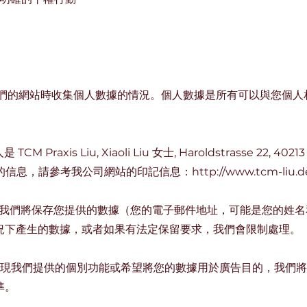
用我們的網站時收集個人數據的情況。個人數據是所有可以與您個人
Praxis Liu, Xiaoli Liu 女士, Haroldstrasse 22, 40213 Düs
的信息，請參考我公司網站的印記信息：
http://www.tcm-liu.
時，我們將保存您提供的數據（您的電子郵件地址，可能是您的姓
況下產生的數據，或者如果有法定保留要求，我們會限制處理。
來實現我們提供的個別功能或希望將您的數據用於廣告目的，我們
準。