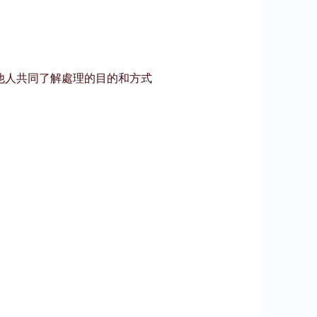
他人共同了解處理的目的和方式