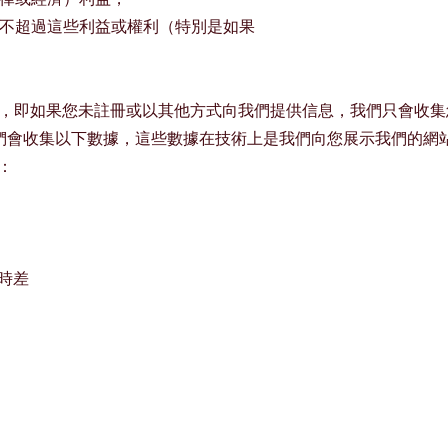
不超過這些利益或權利（特別是如果
網站，即如果您未註冊或以其他方式向我們提供信息，我們只會收
們會收集以下數據，這些數據在技術上是我們向您展示我們的網
）：
的時差