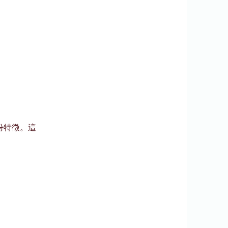
份特徵。這