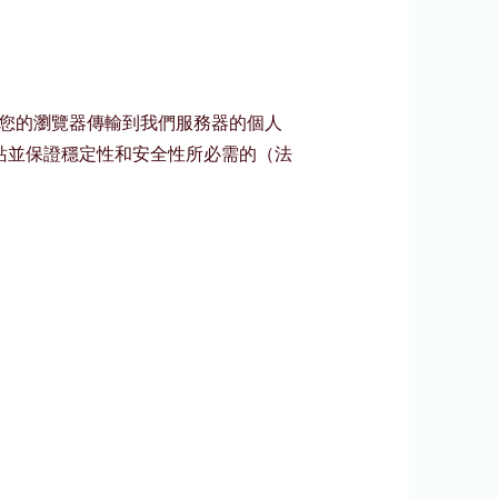
集您的瀏覽器傳輸到我們服務器的個人
站並保證穩定性和安全性所必需的（法