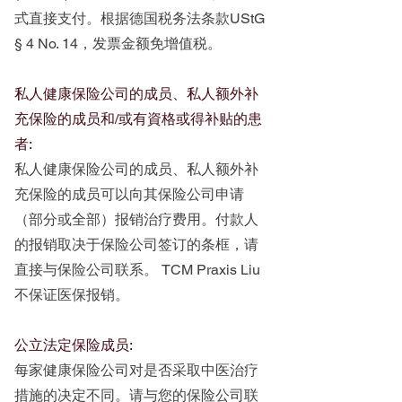
式直接支付。根据德国税务法条款UStG
§ 4 No. 14，发票金额免增值税。
私人健康保险公司的成员、私人额外补
充保险的成员和/或有資格或得补贴的患
者:
私人健康保险公司的成员、私人额外补
充保险的成员可以向其保险公司申请
（部分或全部）报销治疗费用。付款人
的报销取决于保险公司签订的条框，请
直接与保险公司联系。 TCM Praxis Liu
不保证医保报销。
公立法定保险成员:
每家健康保险公司对是否采取中医治疗
措施的决定不同。请与您的保险公司联