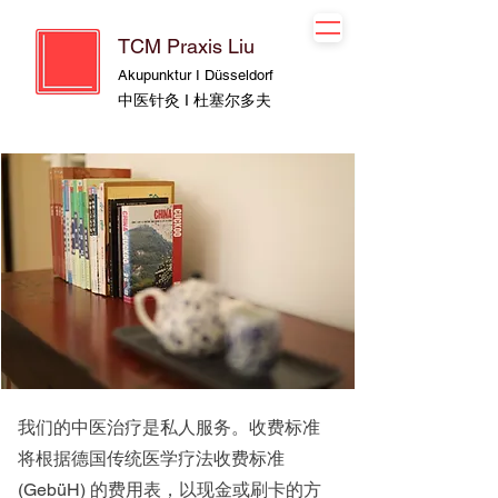
TCM Praxis Liu
Akupunktur I Düsseldorf
中医针灸 I 杜塞尔多夫
我们的中医治疗是私人服务。收费标准
将根据德国传统医学疗法收费标准
(GebüH) 的费用表，以现金或刷卡的方