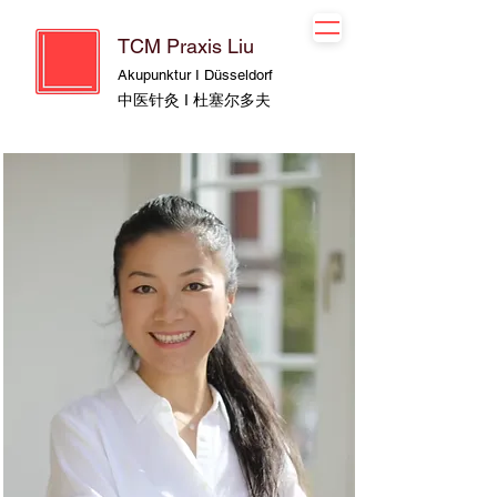
TCM Praxis Liu
Akupunktur I Düsseldorf
中医针灸 I 杜塞尔多夫