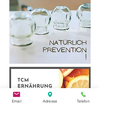
Email
Adresse
Telefon