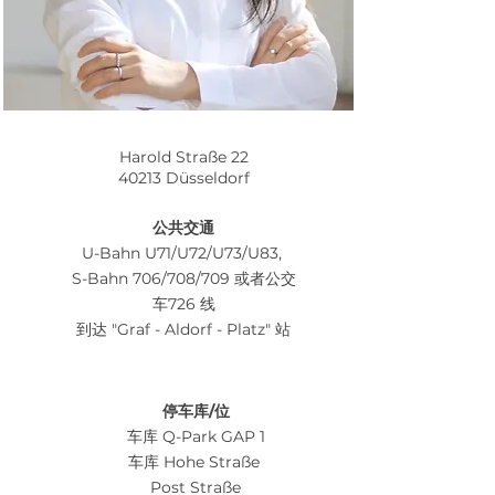
Harold Straße 22
40213 Düsseldorf
公共交通
U-Bahn U71/U72/U73/U83,
S-Bahn 706/708/709 或者公交
车726 线
到达 "Graf - Aldorf - Platz" 站
停车库/位
车库 Q-Park GAP 1
车库 Hohe Straße
Post Straße