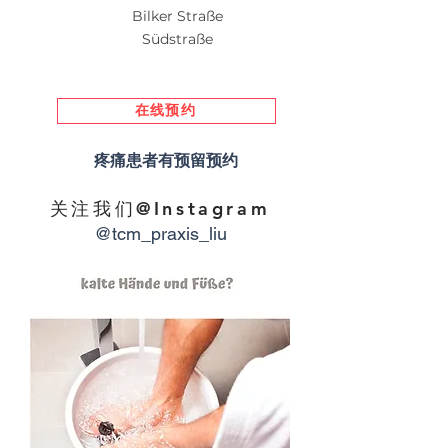
Bilker Straße
Südstraße
在线预约
疼痛患者有预留预约
关注我们@Instagram
@tcm_praxis_liu