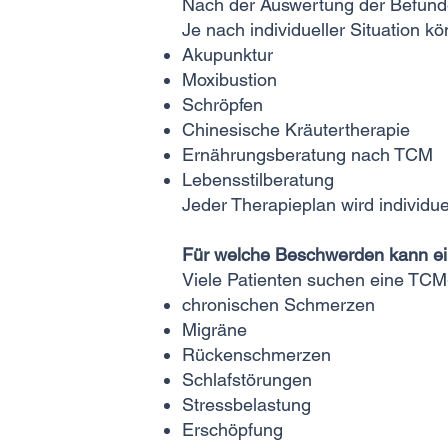
Nach der Auswertung der Befunde
Je nach individueller Situation 
Akupunktur
Moxibustion
Schröpfen
Chinesische Kräutertherapie
Ernährungsberatung nach TCM
Lebensstilberatung
Jeder Therapieplan wird individue
Für welche Beschwerden kann ein
Viele Patienten suchen eine TCM
chronischen Schmerzen
Migräne
Rückenschmerzen
Schlafstörungen
Stressbelastung
Erschöpfung