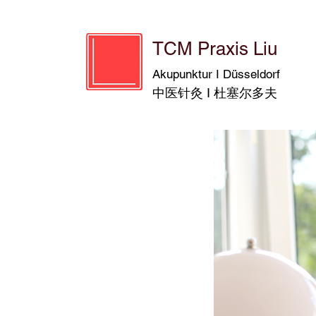
TCM Praxis Liu
Akupunktur I Düsseldorf
中医针灸 I 杜塞尔多夫