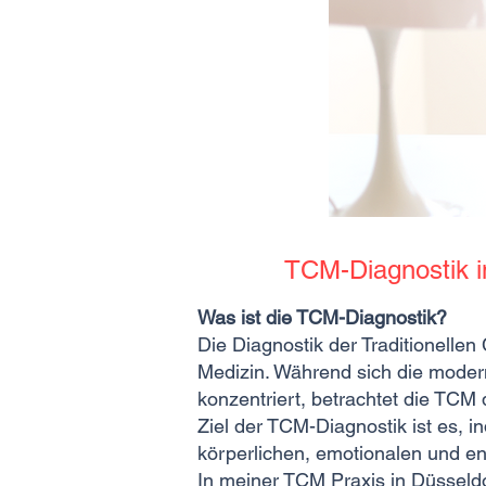
TCM-Diagnostik in
Was ist die TCM-Diagnostik?
Die Diagnostik der Traditionelle
Medizin. Während sich die moder
konzentriert, betrachtet die TC
Ziel der TCM-Diagnostik ist es,
körperlichen, emotionalen und en
In meiner TCM Praxis in Düsseldo