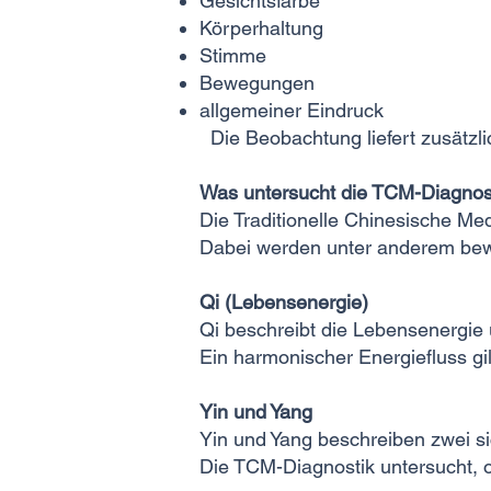
Gesichtsfarbe
Körperhaltung
Stimme
Bewegungen
allgemeiner Eindruck
Die Beobachtung liefert zusätzli
Was untersucht die TCM-Diagnos
Die Traditionelle Chinesische Me
Dabei werden unter anderem bew
Qi (Lebensenergie)
Qi beschreibt die Lebensenergie u
Ein harmonischer Energiefluss gi
Yin und Yang
Yin und Yang beschreiben zwei si
Die TCM-Diagnostik untersucht, o