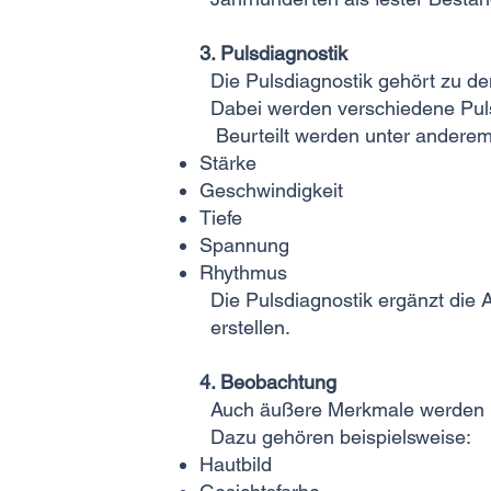
3. Pulsdiagnostik
Die Pulsdiagnostik gehört zu de
Dabei werden verschiedene Puls
Beurteilt werden unter anderem
Stärke
Geschwindigkeit
Tiefe
Spannung
Rhythmus
Die Pulsdiagnostik ergänzt die 
erstellen.
4. Beobachtung
Auch äußere Merkmale werden be
Dazu gehören beispielsweise:
Hautbild