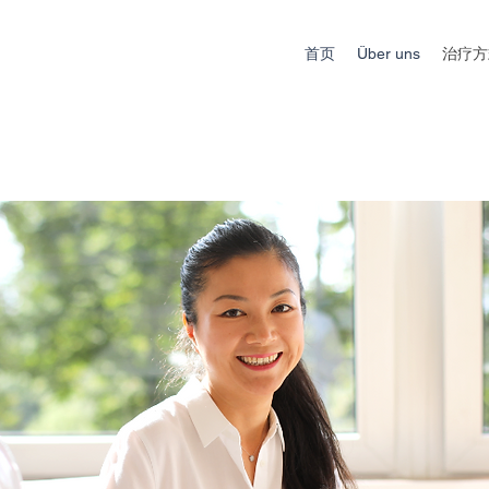
首页
Über uns
治疗方