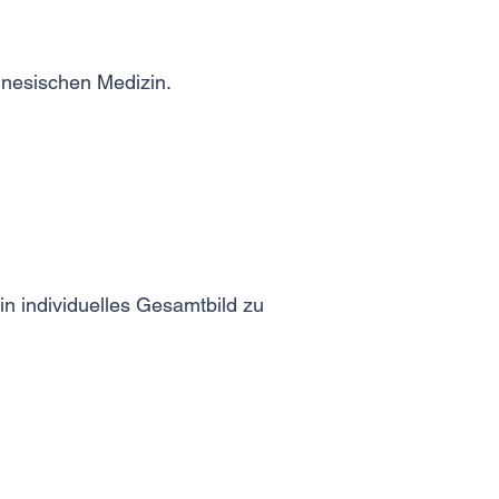
inesischen Medizin.
in individuelles Gesamtbild zu