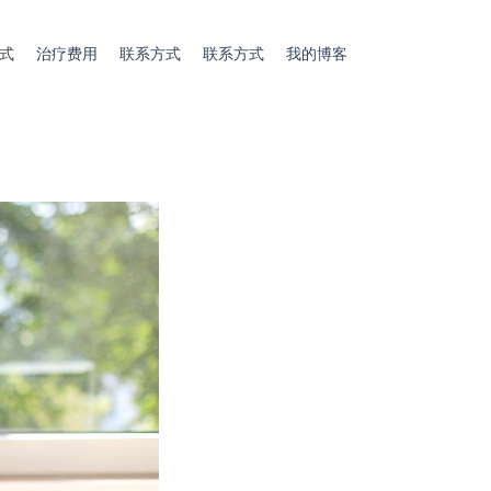
式
治疗费用
联系方式
联系方式
我的博客