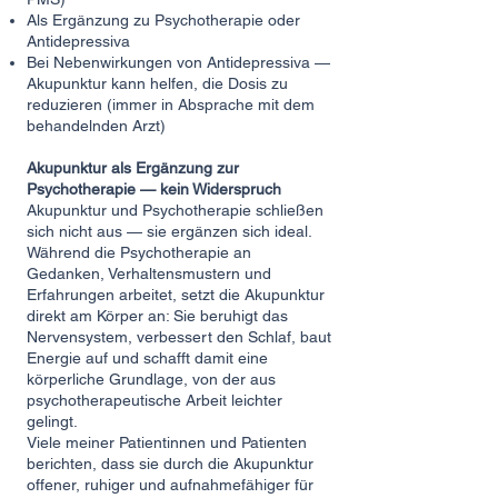
Als Ergänzung zu Psychotherapie oder
Antidepressiva
Bei Nebenwirkungen von Antidepressiva —
Akupunktur kann helfen, die Dosis zu
reduzieren (immer in Absprache mit dem
behandelnden Arzt)
Akupunktur als Ergänzung zur
Psychotherapie — kein Widerspruch
Akupunktur und Psychotherapie schließen
sich nicht aus — sie ergänzen sich ideal.
Während die Psychotherapie an
Gedanken, Verhaltensmustern und
Erfahrungen arbeitet, setzt die Akupunktur
direkt am Körper an: Sie beruhigt das
Nervensystem, verbessert den Schlaf, baut
Energie auf und schafft damit eine
körperliche Grundlage, von der aus
psychotherapeutische Arbeit leichter
gelingt.
Viele meiner Patientinnen und Patienten
berichten, dass sie durch die Akupunktur
offener, ruhiger und aufnahmefähiger für