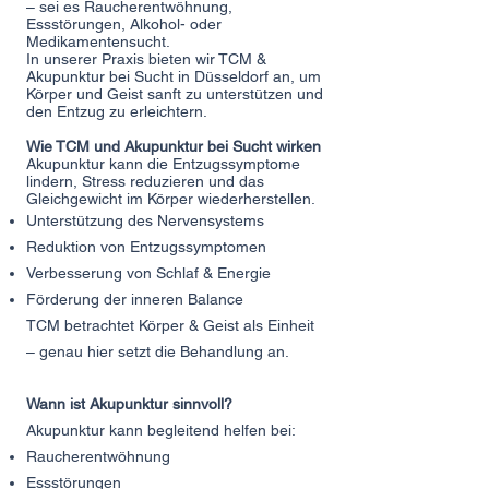
– sei es Raucherentwöhnung,
Essstörungen, Alkohol- oder
Medikamentensucht.
In unserer Praxis bieten wir TCM &
Akupunktur bei Sucht in Düsseldorf an, um
Körper und Geist sanft zu unterstützen und
den Entzug zu erleichtern.
Wie TCM und Akupunktur bei Sucht wirken
Akupunktur kann die Entzugssymptome
lindern, Stress reduzieren und das
Gleichgewicht im Körper wiederherstellen.
Unterstützung des Nervensystems
Reduktion von Entzugssymptomen
Verbesserung von Schlaf & Energie
Förderung der inneren Balance
TCM betrachtet Körper & Geist als Einheit
– genau hier setzt die Behandlung an.
Wann ist Akupunktur sinnvoll?
Akupunktur kann begleitend helfen bei:
Raucherentwöhnung
Essstörungen