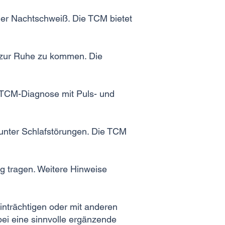
der Nachtschweiß. Die TCM bietet
 zur Ruhe zu kommen. Die
n TCM-Diagnose mit Puls- und
 unter Schlafstörungen. Die TCM
g tragen. Weitere Hinweise
nträchtigen oder mit anderen
bei eine sinnvolle ergänzende