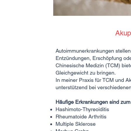
Akup
Autoimmunerkrankungen stellen 
Entzündungen, Erschöpfung oder 
Chinesische Medizin (TCM) biet
Gleichgewicht zu bringen.
In meiner Praxis für TCM und Ak
unterstützend bei verschieden
Häufige Erkrankungen sind zum 
Hashimoto-Thyreoiditis
Rheumatoide Arthritis
Multiple Sklerose