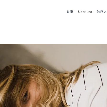
首页
Über uns
治疗方