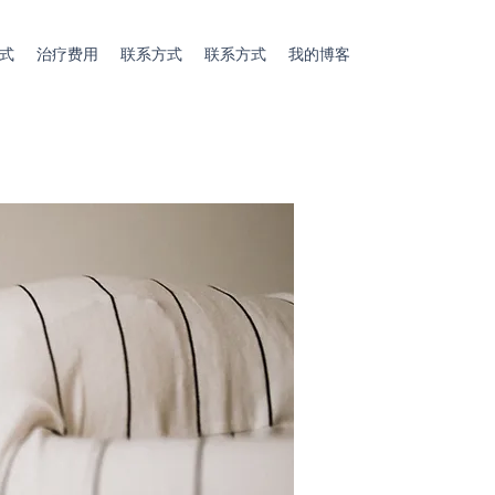
式
治疗费用
联系方式
联系方式
我的博客