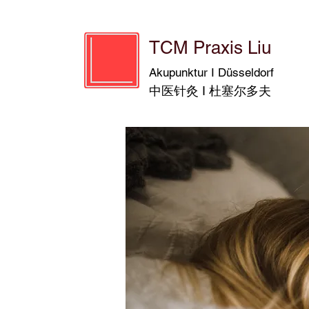
TCM Praxis Liu
Akupunktur I Düsseldorf
中医针灸 I 杜塞尔多夫