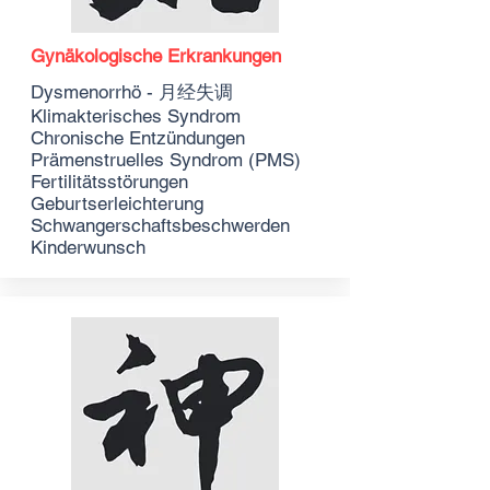
Gynäkologische Erkrankungen
Dysmenorrhö - 月经失调
Klimakterisches Syndrom
Chronische Entzündungen
Prämenstruelles Syndrom (PMS)
Fertilitätsstörungen
Geburtserleichterung
Schwangerschaftsbeschwerden
Kinderwunsch