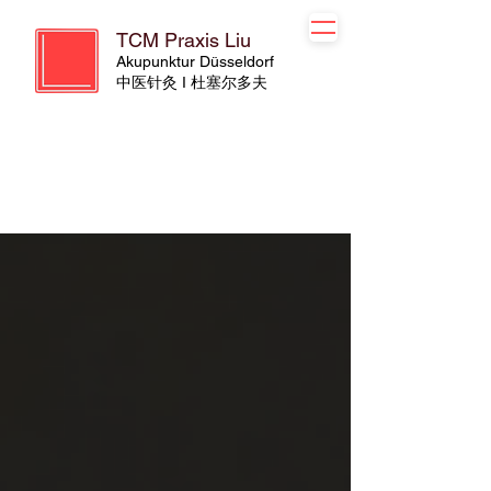
TCM Praxis Liu
Akupunktur Düsseldorf
​​中医针灸 I 杜塞尔多夫