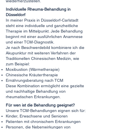
wiederherzustellen.
Individuelle Rheuma-Behandlung in
Düsseldorf
In meiner Praxis in Düsseldorf-Carlstadt
steht eine individuelle und ganzheitliche
Therapie im Mittelpunkt. Jede Behandlung
beginnt mit einer ausführlichen Anamnese
und einer TCM-Diagnostik.
Je nach Beschwerdebild kombiniere ich die
Akupunktur mit weiteren Verfahren der
Traditionellen Chinesischen Medizin, wie
zum Beispiel:
Moxibustion (Wärmetherapie)
Chinesische Kräutertherapie
Ernährungsberatung nach TCM
Diese Kombination ermöglicht eine gezielte
und nachhaltige Behandlung von
rheumatischen Erkrankungen.
Für wen ist die Behandlung geeignet?
Unsere TCM-Behandlungen eignen sich für:
Kinder, Erwachsene und Senioren
Patienten mit chronischem Erkrankungen
Personen, die Nebenwirkungen von