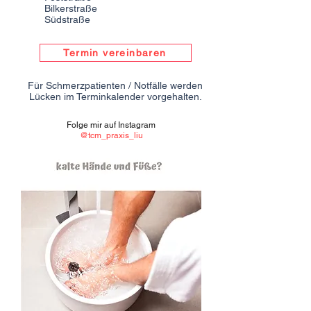
Bilkerstraße
Südstraße
Termin vereinbaren
Für Schmerzpatienten / Notfälle werden
Lücken im Terminkalender vorgehalten.
Folge mir auf Instagram
@tcm_praxis_liu