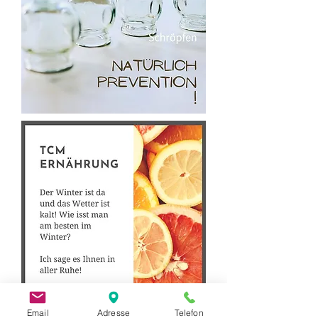
Email
Adresse
Telefon