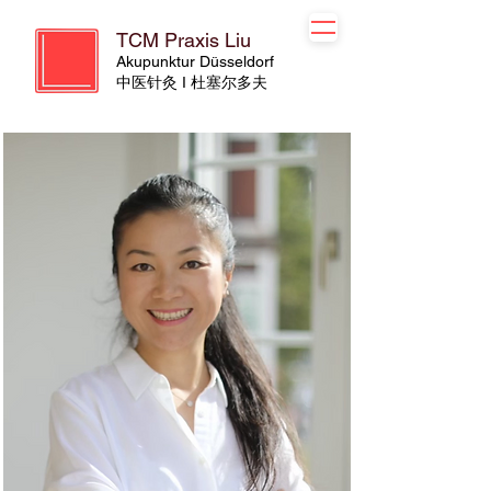
TCM Praxis Liu
Akupunktur Düsseldorf
​​中医针灸 I 杜塞尔多夫