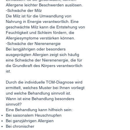
Allergene leichter Beschwerden auslösen.
-Schwäche der Milz
Die Milz ist für die Umwandlung von
Nahrung in Energie verantwortlich. Eine
geschwächte Milz kann die Entstehung von
Feuchtigkeit und Schleim fördern, die
Allergiesymptome verstärken können.
-Schwäche der Nierenenergie
Bei langjährigen oder besonders
ausgeprägten Allergien zeigt sich häufig
eine Schwäche der Nierenenergie, die für
die Grundkraft des Körpers verantwortlich
ist.
Durch die individuelle TCM-Diagnose wird
ermittelt, welches Muster bei Ihnen vorliegt
und welche Behandlung sinnvoll ist.
Wann ist eine Behandlung besonders
sinnvoll?
Eine Behandlung kann hilfreich sein:
Bei saisonalem Heuschnupfen
Bei ganzjährigen Allergien
Bei chronischer