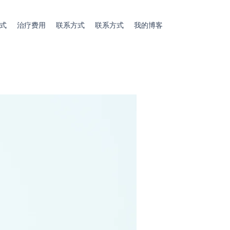
式
治疗费用
联系方式
联系方式
我的博客