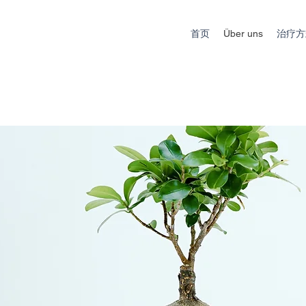
首页
Über uns
治疗方