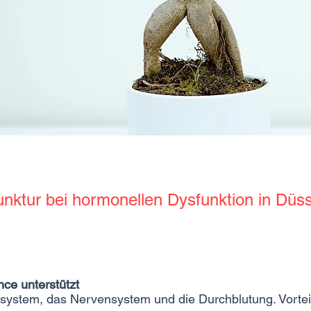
nktur bei hormonellen Dysfunktion in Düss
ce unterstützt
system, das Nervensystem und die Durchblutung. Vortei