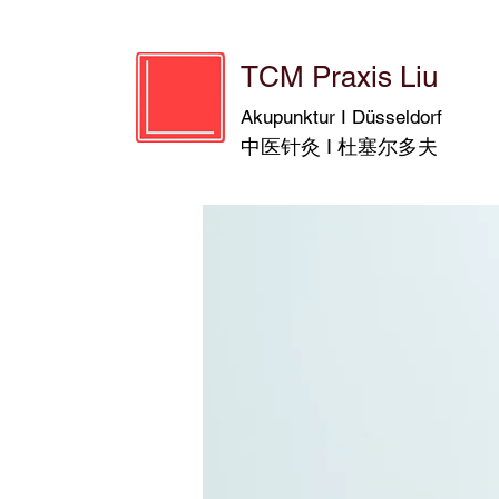
TCM Praxis Liu
Akupunktur I Düsseldorf
中医针灸 I 杜塞尔多夫