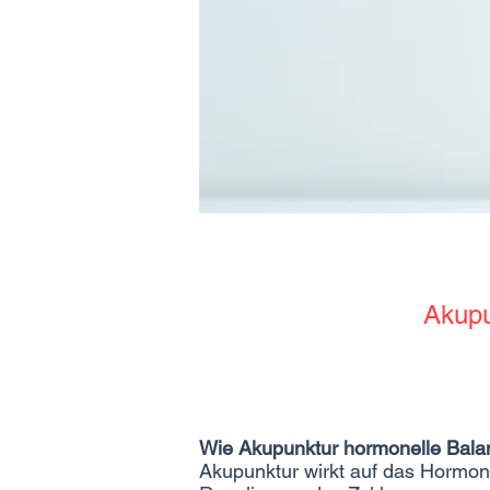
Akupu
Wie Akupunktur hormonelle Balan
Akupunktur wirkt auf das Hormon