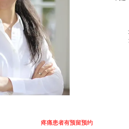
疼痛患者有预留预约