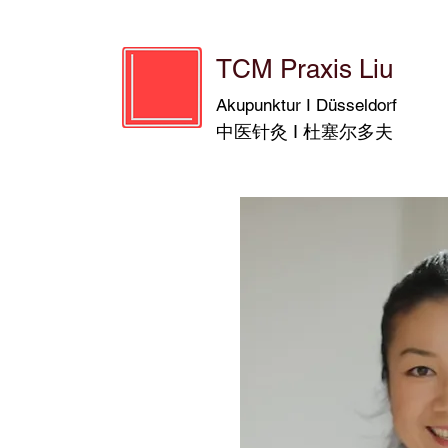
TCM Praxis Liu
Akupunktur I Düsseldorf
中医针灸 I 杜塞尔多夫