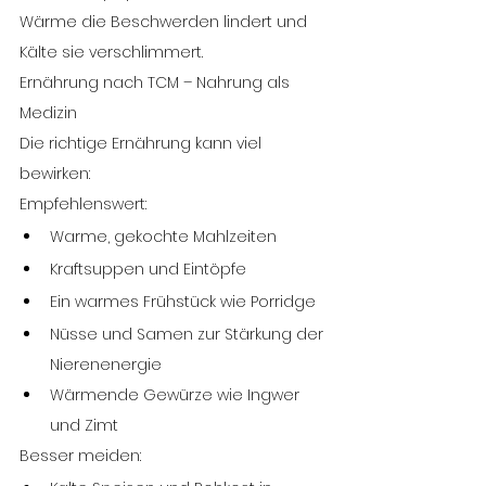
Wärme die Beschwerden lindert und 
Kälte sie verschlimmert.
Ernährung nach TCM – Nahrung als 
Medizin
Die richtige Ernährung kann viel 
bewirken:
Empfehlenswert:
Warme, gekochte Mahlzeiten
Kraftsuppen und Eintöpfe
Ein warmes Frühstück wie Porridge
Nüsse und Samen zur Stärkung der 
Nierenenergie
Wärmende Gewürze wie Ingwer 
und Zimt
Besser meiden: