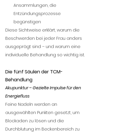
Ansammlungen, die 
Entzündungsprozesse 
begünstigen
Diese Sichtweise erklärt, warum die 
Beschwerden bei jeder Frau anders 
ausgeprägt sind – und warum eine 
individuelle Behandlung so wichtig ist.
Die fünf Säulen der TCM-
Behandlung
Akupunktur – Gezielte Impulse für den 
Energiefluss
Feine Nadeln werden an 
ausgewählten Punkten gesetzt, um 
Blockaden zu lösen und die 
Durchblutung im Beckenbereich zu 