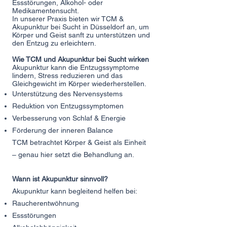
Essstörungen, Alkohol- oder
Medikamentensucht.
In unserer Praxis bieten wir TCM &
Akupunktur bei Sucht in Düsseldorf an, um
Körper und Geist sanft zu unterstützen und
den Entzug zu erleichtern.
Wie TCM und Akupunktur bei Sucht wirken
Akupunktur kann die Entzugssymptome
lindern, Stress reduzieren und das
Gleichgewicht im Körper wiederherstellen.
Unterstützung des Nervensystems
Reduktion von Entzugssymptomen
Verbesserung von Schlaf & Energie
Förderung der inneren Balance
TCM betrachtet Körper & Geist als Einheit
– genau hier setzt die Behandlung an.
Wann ist Akupunktur sinnvoll?
Akupunktur kann begleitend helfen bei:
Raucherentwöhnung
Essstörungen