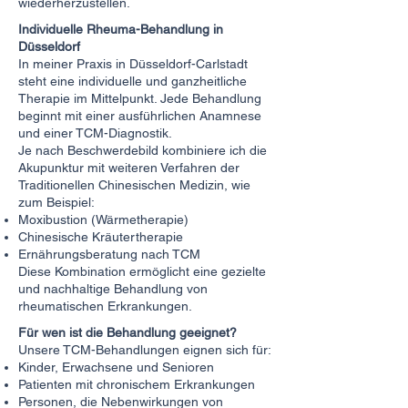
wiederherzustellen.
Individuelle Rheuma-Behandlung in
Düsseldorf
In meiner Praxis in Düsseldorf-Carlstadt
steht eine individuelle und ganzheitliche
Therapie im Mittelpunkt. Jede Behandlung
beginnt mit einer ausführlichen Anamnese
und einer TCM-Diagnostik.
Je nach Beschwerdebild kombiniere ich die
Akupunktur mit weiteren Verfahren der
Traditionellen Chinesischen Medizin, wie
zum Beispiel:
Moxibustion (Wärmetherapie)
Chinesische Kräutertherapie
Ernährungsberatung nach TCM
Diese Kombination ermöglicht eine gezielte
und nachhaltige Behandlung von
rheumatischen Erkrankungen.
Für wen ist die Behandlung geeignet?
Unsere TCM-Behandlungen eignen sich für:
Kinder, Erwachsene und Senioren
Patienten mit chronischem Erkrankungen
Personen, die Nebenwirkungen von