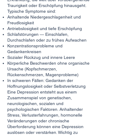
Traurigkeit oder Erschöpfung hinausgeht.
Typische Symptome sind:
Anhaltende Niedergeschlagenheit und
Freudlosigkeit
Antriebslosigkeit und tiefe Erschöpfung
Schlafstörungen — Einschlafen,
Durchschlafen oder zu frühes Aufwachen
Konzentrationsprobleme und
Gedankenkreisen
Sozialer Rückzug und innere Leere
Körperliche Beschwerden ohne organische
Ursache (Kopfschmerzen,
Rückenschmerzen, Magenprobleme)
In schweren Fällen: Gedanken der
Hoffnungslosigkeit oder Selbstverletzung
Eine Depression entsteht aus einem
Zusammenspiel von genetischen,
neurologischen, sozialen und
psychologischen Faktoren. Anhaltender
Stress, Verlusterfahrungen, hormonelle
Veränderungen oder chronische
Überforderung können eine Depression
auslösen oder verstärken. Wichtig zu