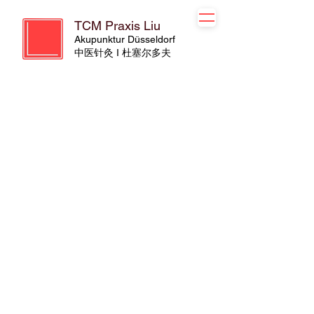
TCM Praxis Liu
Akupunktur Düsseldorf
​​中医针灸 I 杜塞尔多夫