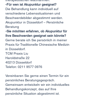
therapeutischen Maßnahmen.
-Für wen ist Akupunktur geeignet?
Die Behandlung kann individuell auf
verschiedene Lebenssituationen und
Beschwerdebilder abgestimmt werden.
Akupunktur in Düsseldorf – Persönliche
Beratung
-Sie möchten erfahren, ob Akupunktur für
Ihre Beschwerden geeignet sein könnte?
Gerne berate ich Sie persönlich in meiner
Praxis für Traditionelle Chinesische Medizin
in Düsseldorf.
TCM Praxis Liu
Haroldstraße 22
40213 Düsseldorf
Telefon: 0211 9577 0976
Vereinbaren Sie gerne einen Termin für ein
persönliches Beratungsgespräch.
Gemeinsam entwickeln wir ein individuelles
Behandlungskonzept, das auf Ihre
persönliche Situation abgestimmt ist.