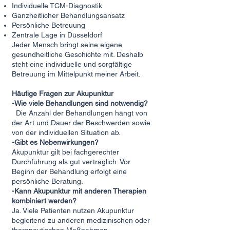
Individuelle TCM-Diagnostik
Ganzheitlicher Behandlungsansatz
Persönliche Betreuung
Zentrale Lage in Düsseldorf
Jeder Mensch bringt seine eigene
gesundheitliche Geschichte mit. Deshalb
steht eine individuelle und sorgfältige
Betreuung im Mittelpunkt meiner Arbeit.
Häufige Fragen zur Akupunktur
-Wie viele Behandlungen sind notwendig?
Die Anzahl der Behandlungen hängt von
der Art und Dauer der Beschwerden sowie
von der individuellen Situation ab.
-Gibt es Nebenwirkungen?
Akupunktur gilt bei fachgerechter
Durchführung als gut verträglich. Vor
Beginn der Behandlung erfolgt eine
persönliche Beratung.
-Kann Akupunktur mit anderen Therapien
kombiniert werden?
Ja. Viele Patienten nutzen Akupunktur
begleitend zu anderen medizinischen oder