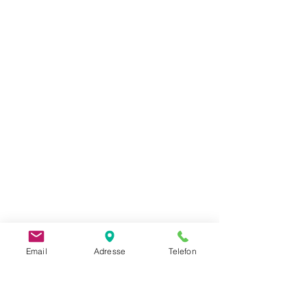
Email
Adresse
Telefon