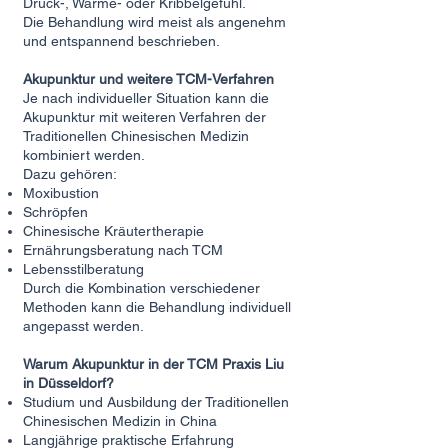
Druck-, Wärme- oder Kribbelgefühl.
Die Behandlung wird meist als angenehm
und entspannend beschrieben.
Akupunktur und weitere TCM-Verfahren
Je nach individueller Situation kann die
Akupunktur mit weiteren Verfahren der
Traditionellen Chinesischen Medizin
kombiniert werden.
Dazu gehören:
Moxibustion
Schröpfen
Chinesische Kräutertherapie
Ernährungsberatung nach TCM
Lebensstilberatung
Durch die Kombination verschiedener
Methoden kann die Behandlung individuell
angepasst werden.
Warum Akupunktur in der TCM Praxis Liu
in Düsseldorf?
Studium und Ausbildung der Traditionellen
Chinesischen Medizin in China
Langjährige praktische Erfahrung