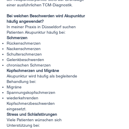
einer ausführlichen TCM-Diagnostik.
Bei welchen Beschwerden wird Akupunktur
häufig angewendet?
In meiner Praxis in Düsseldorf suchen
Patienten Akupunktur häufig bei:
Schmerzen
Rückenschmerzen
Nackenschmerzen
Schulterschmerzen
Gelenkbeschwerden
chronischen Schmerzen
Kopfschmerzen und Migräne
Akupunktur wird häufig als begleitende
Behandlung bei:
Migräne
Spannungskopfschmerzen
wiederkehrenden
Kopfschmerzbeschwerden
eingesetzt.
Stress und Schlafstörungen
Viele Patienten wünschen sich
Unterstützung bei: