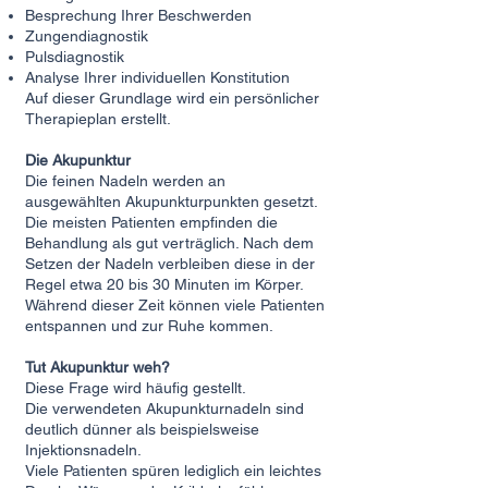
Besprechung Ihrer Beschwerden
Zungendiagnostik
Pulsdiagnostik
Analyse Ihrer individuellen Konstitution
Auf dieser Grundlage wird ein persönlicher
Therapieplan erstellt.
Die Akupunktur
Die feinen Nadeln werden an
ausgewählten Akupunkturpunkten gesetzt.
Die meisten Patienten empfinden die
Behandlung als gut verträglich. Nach dem
Setzen der Nadeln verbleiben diese in der
Regel etwa 20 bis 30 Minuten im Körper.
Während dieser Zeit können viele Patienten
entspannen und zur Ruhe kommen.
Tut Akupunktur weh?
Diese Frage wird häufig gestellt.
Die verwendeten Akupunkturnadeln sind
deutlich dünner als beispielsweise
Injektionsnadeln.
Viele Patienten spüren lediglich ein leichtes