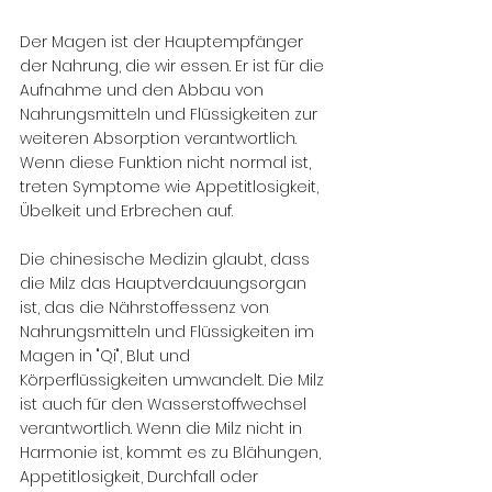
Der Magen ist der Hauptempfänger 
der Nahrung, die wir essen. Er ist für die 
Aufnahme und den Abbau von 
Nahrungsmitteln und Flüssigkeiten zur 
weiteren Absorption verantwortlich. 
Wenn diese Funktion nicht normal ist, 
treten Symptome wie Appetitlosigkeit, 
Übelkeit und Erbrechen auf.
Die chinesische Medizin glaubt, dass 
die Milz das Hauptverdauungsorgan 
ist, das die Nährstoffessenz von 
Nahrungsmitteln und Flüssigkeiten im 
Magen in "Qi", Blut und 
Körperflüssigkeiten umwandelt. Die Milz 
ist auch für den Wasserstoffwechsel 
verantwortlich. Wenn die Milz nicht in 
Harmonie ist, kommt es zu Blähungen, 
Appetitlosigkeit, Durchfall oder 