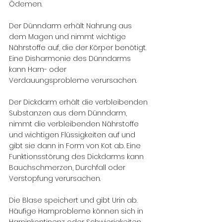
Ödemen.
Der Dünndarm erhält Nahrung aus 
dem Magen und nimmt wichtige 
Nährstoffe auf, die der Körper benötigt. 
Eine Disharmonie des Dünndarms 
kann Harn- oder 
Verdauungsprobleme verursachen.
Der Dickdarm erhält die verbleibenden 
Substanzen aus dem Dünndarm, 
nimmt die verbleibenden Nährstoffe 
und wichtigen Flüssigkeiten auf und 
gibt sie dann in Form von Kot ab. Eine 
Funktionsstörung des Dickdarms kann 
Bauchschmerzen, Durchfall oder 
Verstopfung verursachen.
Die Blase speichert und gibt Urin ab. 
Häufige Harnprobleme können sich in 